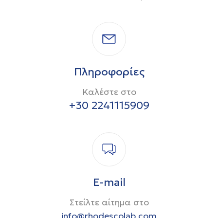
Πληροφορίες
Καλέστε στο
+30 2241115909
E-mail
Στείλτε αίτημα στο
info@rhodescolab.com