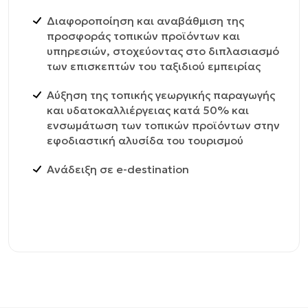
Διαφοροποίηση και αναβάθμιση της
προσφοράς τοπικών προϊόντων και
υπηρεσιών, στοχεύοντας στο διπλασιασμό
των επισκεπτών του ταξιδιού εμπειρίας
Αύξηση της τοπικής γεωργικής παραγωγής
και υδατοκαλλιέργειας κατά 50% και
ενσωμάτωση των τοπικών προϊόντων στην
εφοδιαστική αλυσίδα του τουρισμού
Ανάδειξη σε e-destination