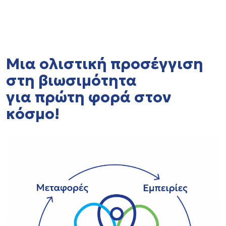
Μια ολιστική προσέγγιση
στη βιωσιμότητα
για πρώτη φορά στον
κόσμο!