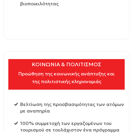
βιοποικιλότητας
ΚΟΙΝΩΝΙΑ & ΠΟΛΙΤΙΣΜΟΣ
Προώθηση της κοινωνικής ανάπτυξης και
της πολιτιστικής κληρονομιάς
Βελτίωση της προσβασιμότητας των ατόμων
με αναπηρία
100% συμμετοχή των εργαζομένων του
τουρισμού σε τουλάχιστον ένα πρόγραμμα