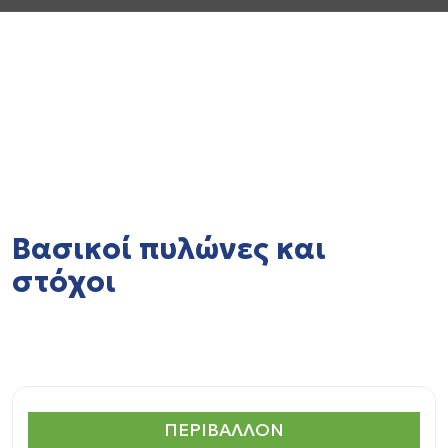
Bασικοί πυλώνες και
στόχοι
ΠΕΡΙΒΑΛΛΟΝ