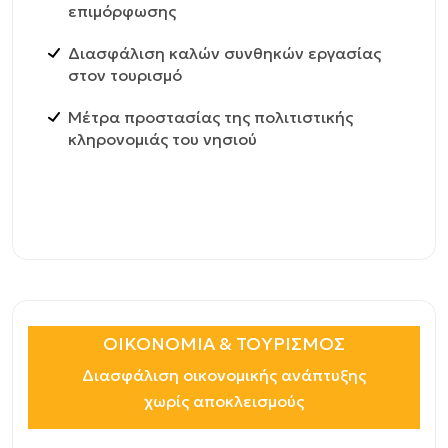
επιμόρφωσης
Διασφάλιση καλών συνθηκών εργασίας
στον τουρισμό
Μέτρα προστασίας της πολιτιστικής
κληρονομιάς του νησιού
OIKONOMIA & TOΥΡΙΣΜΟΣ
Διασφάλιση οικονομικής ανάπτυξης
χωρίς αποκλεισμούς