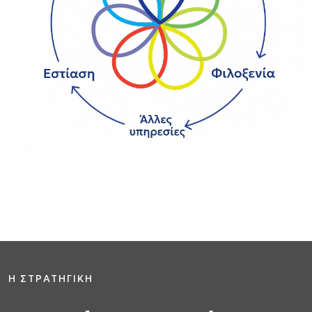
H ΣΤΡΑΤΗΓΙΚΗ