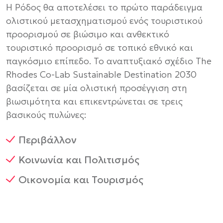
Η Ρόδος θα αποτελέσει το πρώτο παράδειγμα
ολιστικού μετασχηματισμού ενός τουριστικού
προορισμού σε βιώσιμο και ανθεκτικό
τουριστικό προορισμό σε τοπικό εθνικό και
παγκόσμιο επίπεδο. Το αναπτυξιακό σχέδιο The
Rhodes Co-Lab Sustainable Destination 2030
βασίζεται σε μία ολιστική προσέγγιση στη
βιωσιμότητα και επικεντρώνεται σε τρεις
βασικούς πυλώνες:
Περιβάλλον
Κοινωνία και Πολιτισμός
Οικονομία και Τουρισμός