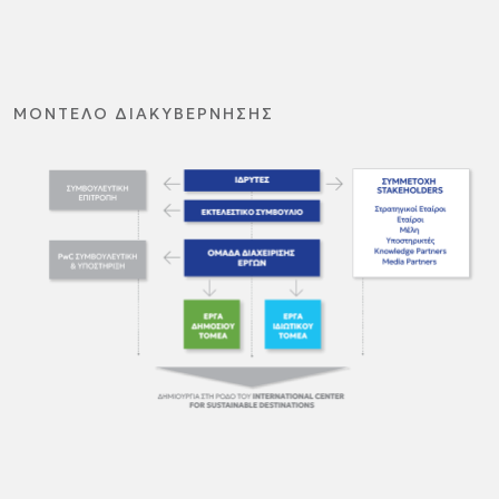
ΜΟΝΤΕΛΟ ΔΙΑΚΥΒΕΡΝΗΣΗΣ