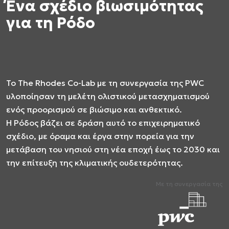
Ένα σχέδιο βιωσιμότητας
για τη Ρόδο
Το Τhe Rhodes Co-Lab με τη συνεργασία της PWC
υλοποίησαν τη μελέτη ολιστικού μετασχηματισμού
ενός προορισμού σε βιώσιμο και ανθεκτικό.
Η Ρόδος βάζει σε δράση αυτό το επιχειρηματικό
σχέδιο, με όραμα και έργα στην πορεία για την
μετάβαση του νησιού στη νέα εποχή έως το 2030 και
την επίτευξη της κλιματικής ουδετερότητας.
Με τη συνεργασία της