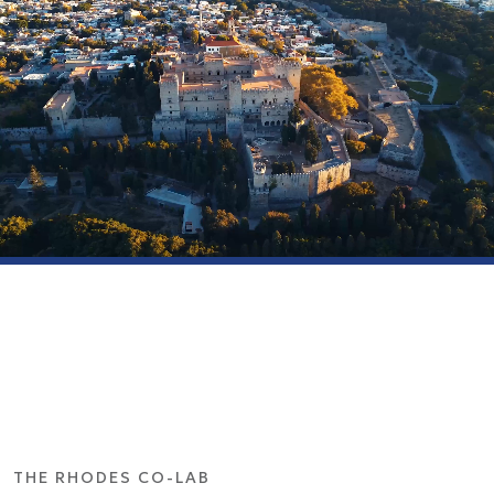
THE RHODES CO-LAB