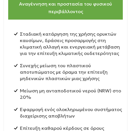
Αναγέννηση και προστασία του φυσικού
περιβάλλοντος
Σταδιακή κατάργηση της χρήσης ορυκτών
καυσίμων, δράσεις προσαρμογής στη
κλιματική αλλαγή και ενεργειακή μετάβαση
για την επίτευξη κλιματικής ουδετερότητας
Συνεχής μείωση του πλαστικού
αποτυπώματος με όραμα την επίτευξη
μηδενικών πλαστικών μιας χρήσης
Μείωση μη ανταποδοτικού νερού (NRW) στο
20%
Εφαρμογή ενός ολοκληρωμένου συστήματος
διαχείρισης αποβλήτων
Επίτευξη καθαρού κέρδους σε όρους