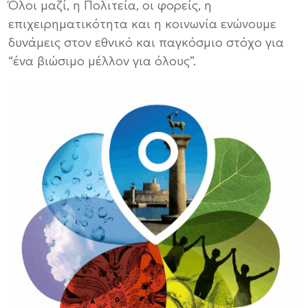
Όλοι μαζί, η Πολιτεία, οι φορείς, η
επιχειρηματικότητα και η κοινωνία ενώνουμε
δυνάμεις στον εθνικό και παγκόσμιο στόχο για
“ένα βιώσιμο μέλλον για όλους”.