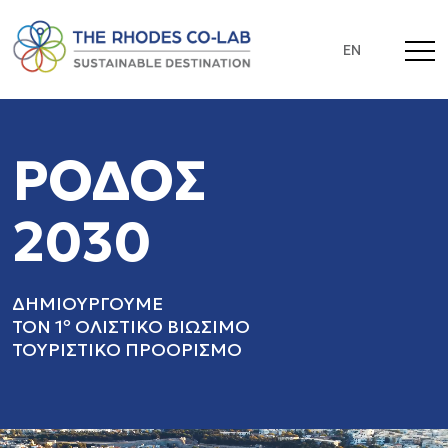
EN
ΡΟΔΟΣ
2030
ΔΗΜΙΟΥΡΓΟΥΜΕ
ΤΟΝ 1º ΟΛΙΣΤΙΚΟ ΒΙΩΣΙΜΟ
ΤΟΥΡΙΣΤΙΚΟ ΠΡΟΟΡΙΣΜΟ