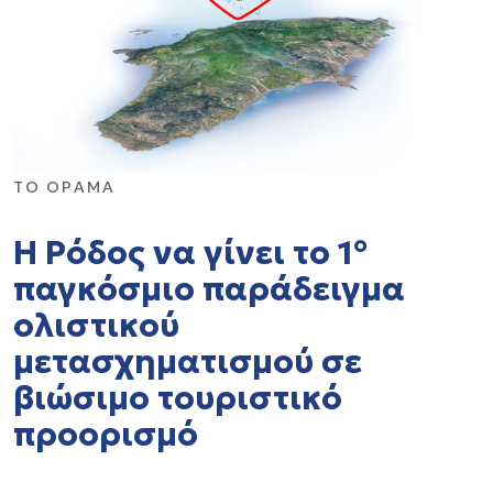
ΤΟ ΟΡΑΜΑ
H Ρόδος να γίνει το 1º
παγκόσμιο παράδειγμα
ολιστικού
μετασχηματισμού σε
βιώσιμο τουριστικό
προορισμό