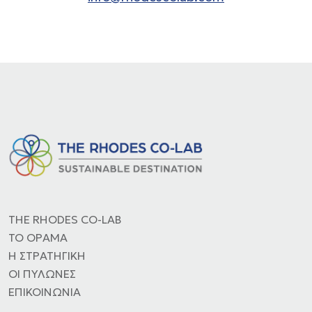
THE RHODES CO-LAB
ΤΟ ΟΡΑΜΑ
H ΣΤΡΑΤΗΓΙΚΗ
ΟΙ ΠΥΛΩΝΕΣ
ΕΠΙΚΟΙΝΩΝΙΑ