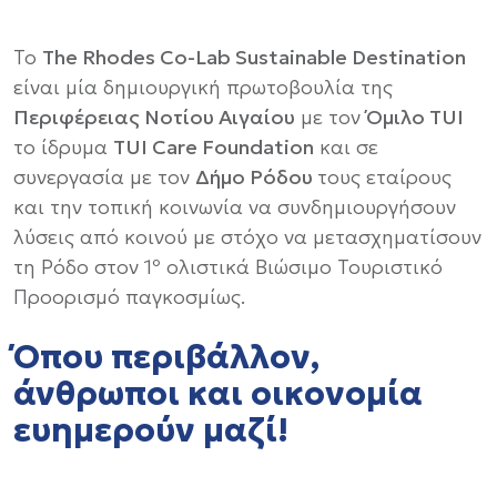
Το
The Rhodes Co-Lab Sustainable Destination
είναι μία δημιουργική πρωτοβουλία της
Περιφέρειας Νοτίου Αιγαίου
με τον
Όμιλο TUI
το ίδρυμα
TUI Care Foundation
και σε
συνεργασία με τον
Δήμο Ρόδου
τους εταίρους
και την τοπική κοινωνία να συνδημιουργήσουν
λύσεις από κοινού με στόχο να μετασχηματίσουν
τη Ρόδο στον 1º ολιστικά Βιώσιμο Τουριστικό
Προορισμό παγκοσμίως.
Όπου περιβάλλον,
άνθρωποι και οικονομία
ευημερούν μαζί!